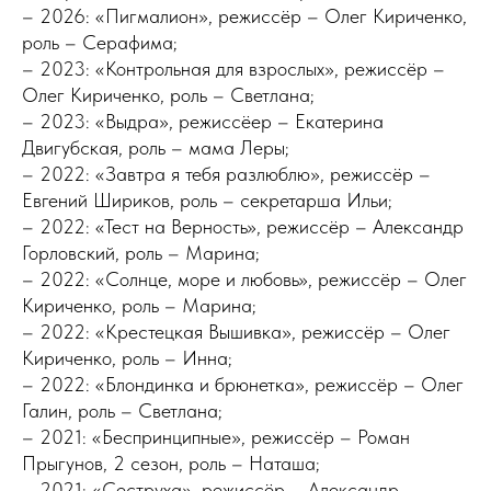
– 2026: «Пигмалион», режиссёр – Олег Кириченко,
роль – Серафима;
– 2023: «Контрольная для взрослых», режиссёр –
Олег Кириченко, роль – Светлана;
– 2023: «Выдра», режиссёер – Екатерина
Двигубская, роль – мама Леры;
– 2022: «Завтра я тебя разлюблю», режиссёр –
Евгений Шириков, роль – секретарша Ильи;
– 2022: «Тест на Верность», режиссёр – Александр
Горловский, роль – Марина;
– 2022: «Солнце, море и любовь», режиссёр – Олег
Кириченко, роль – Марина;
– 2022: «Крестецкая Вышивка», режиссёр – Олег
Кириченко, роль – Инна;
– 2022: «Блондинка и брюнетка», режиссёр – Олег
Галин, роль – Светлана;
– 2021: «Беспринципные», режиссёр – Роман
Прыгунов, 2 сезон, роль – Наташа;
– 2021: «Сеструха», режиссёр – Александр