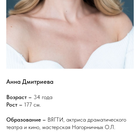
Анна Дмитриева
Возраст –
34 года
Рост –
177 см.
Образование –
ВЯГТИ, актриса драматического
театра и кино, мастерская Нагорничных О.Л.