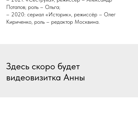
Потапов; роль – Ольга;
– 2020: сериал «Историк», режиссёр – Олег
Кириченко, роль – редактор Москвина.
Здесь скоро будет
видеовизитка Анны