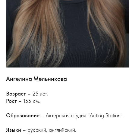
Ангелина Мельникова
Возраст –
25 лет.
Рост –
155 см.
Образование –
Актерская студия "Acting Station".
Языки –
русский, английский.