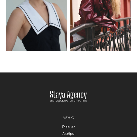
МЕНЮ
Главная
Актёры