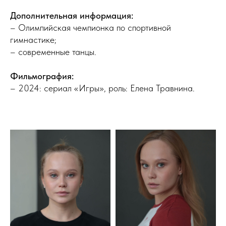
Дополнительная информация:
– Олимпийская чемпионка по спортивной
гимнастике;
– современные танцы.
Фильмография:
– 2024: сериал «Игры», роль: Елена Травнина.