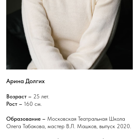
Арина Долгих
Возраст –
25 лет.
Рост –
160 см.
Образование –
Московская Театральная Школа
Олега Табакова, мастер В.Л. Машков, выпуск 2020.